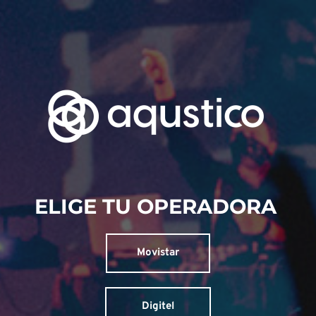
ELIGE TU OPERADORA 
Movistar
Digitel